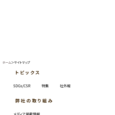
ホーム
＞サイトマップ
トピックス
SDGs/CSR
特集
社外報
弊社の取り組み
メディア掲載情報