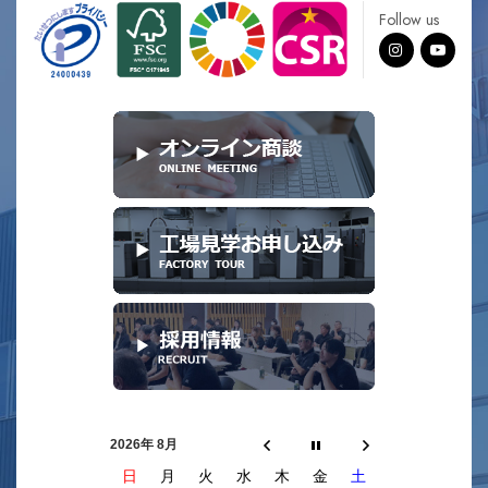
Follow us
2026年 8月
日
月
火
水
木
金
土