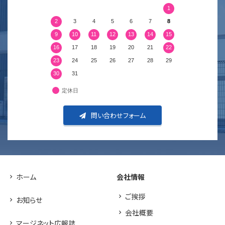
1
2
3
4
5
6
7
8
9
10
11
12
13
14
15
16
17
18
19
20
21
22
23
24
25
26
27
28
29
30
31
定休日
問い合わせフォーム
ホーム
会社情報
ご挨拶
お知らせ
会社概要
マージネット広報誌