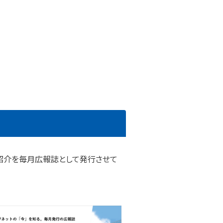
紹介を毎月広報誌として発行させて