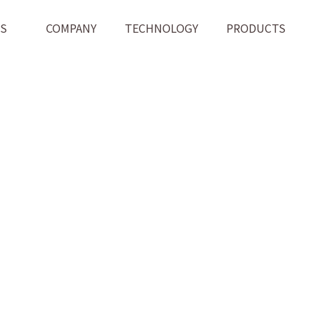
WS
COMPANY
TECHNOLOGY
PRODUCTS