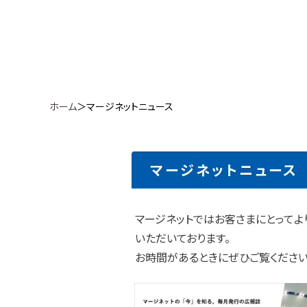
ホーム
＞マージネットニュース
マージネットニュース
マージネットではお客さまにとって
いただいております。
お時間があるときにぜひご覧ください