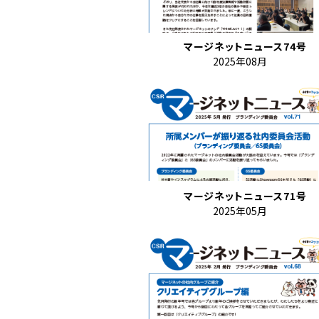
マージネットニュース74号
2025年08月
マージネットニュース71号
2025年05月