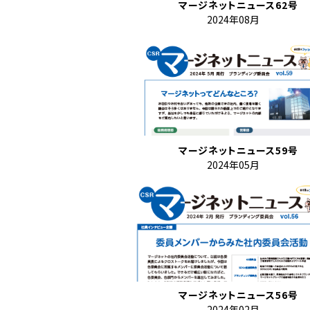
マージネットニュース62号
2024年08月
マージネットニュース59号
2024年05月
マージネットニュース56号
2024年02月