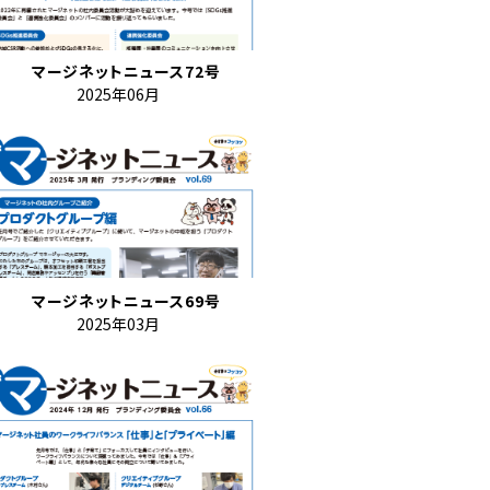
マージネットニュース72号
2025年06月
マージネットニュース69号
2025年03月