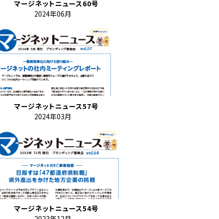
マージネットニュース60号
2024年06月
マージネットニュース57号
2024年03月
マージネットニュース54号
2023年12月