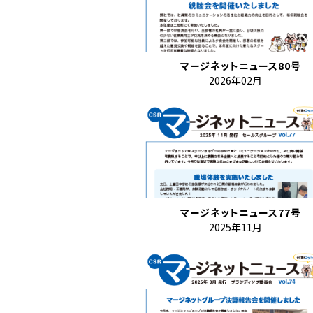
マージネットニュース80号
2026年02月
マージネットニュース77号
2025年11月