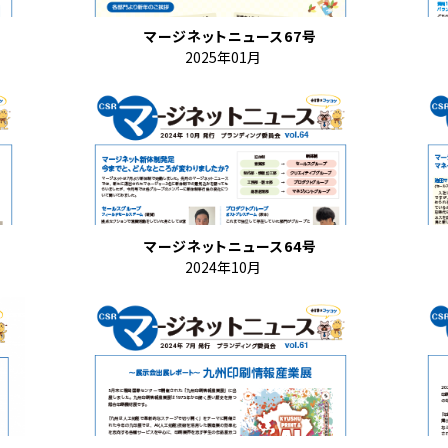
マージネットニュース67号
2025年01月
マージネットニュース64号
2024年10月