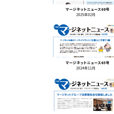
マージネットニュース68号
2025年02月
マージネットニュース65号
2024年11月