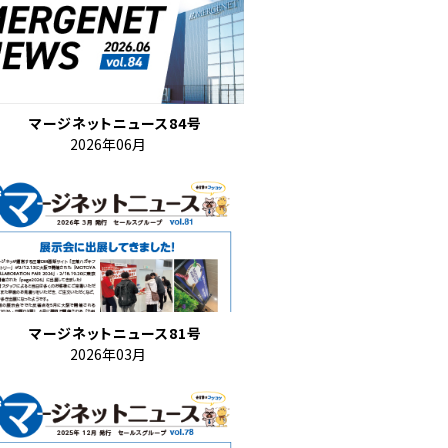
マージネットニュース84号
2026年06月
マージネットニュース81号
2026年03月