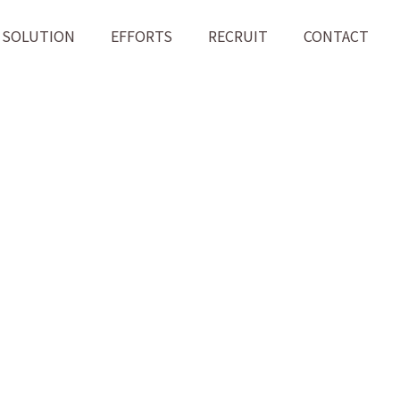
SOLUTION
EFFORTS
RECRUIT
CONTACT