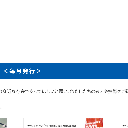
 ＜毎月発行＞
より身近な存在であってほしいと願い、わたしたちの考えや技術のご
。