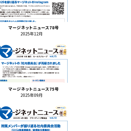
マージネットニュース78号
2025年12月
マージネットニュース75号
2025年09月