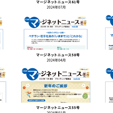
マージネットニュース61号
2024年07月
マージネットニュース58号
2024年04月
マージネットニュース55号
2024年01月