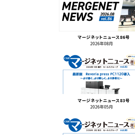
マージネットニュース86号
2026年08月
マージネットニュース83号
2026年05月