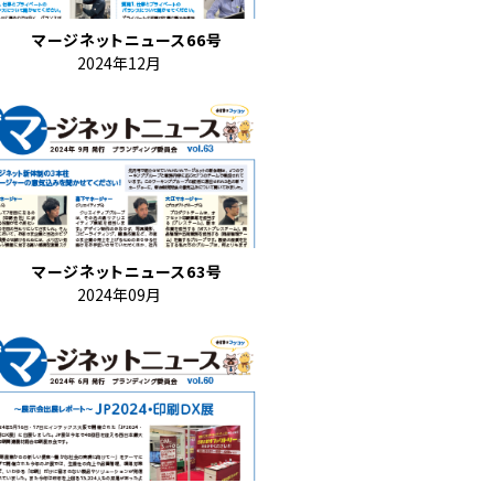
マージネットニュース66号
2024年12月
マージネットニュース63号
2024年09月