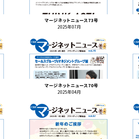
マージネットニュース73号
2025年07月
マージネットニュース70号
2025年04月