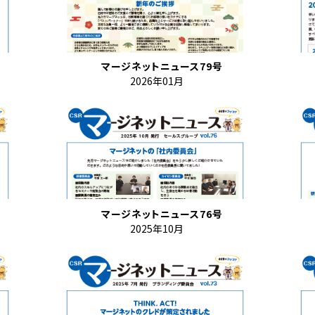
マージネットニュース79号
2026年01月
マージネットニュース76号
2025年10月