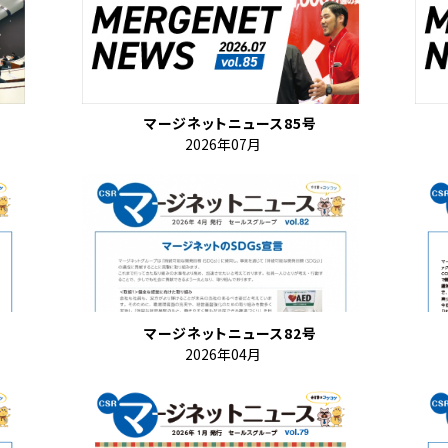
マージネットニュース85号
2026年07月
マージネットニュース82号
2026年04月