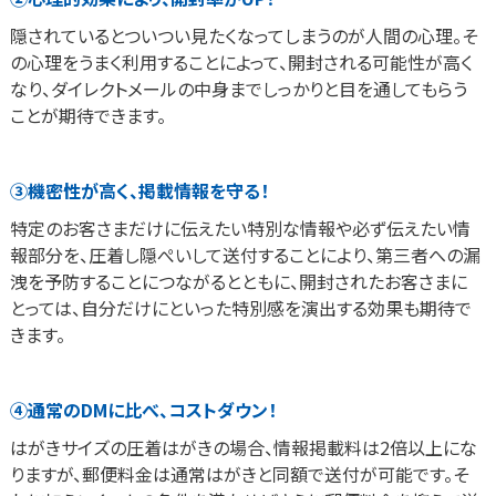
隠されているとついつい見たくなってしまうのが人間の心理。そ
の心理をうまく利用することによって、開封される可能性が高く
なり、ダイレクトメールの中身までしっかりと目を通してもらう
ことが期待できます。
③機密性が高く、掲載情報を守る！
特定のお客さまだけに伝えたい特別な情報や必ず伝えたい情
報部分を、圧着し隠ぺいして送付することにより、第三者への漏
洩を予防することにつながるとともに、開封されたお客さまに
とっては、自分だけにといった特別感を演出する効果も期待で
きます。
④通常のDMに比べ、コストダウン！
はがきサイズの圧着はがきの場合、情報掲載料は2倍以上にな
りますが、郵便料金は通常はがきと同額で送付が可能です。そ