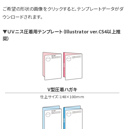
ご希望の形状の画像をクリックすると、テンプレートデータがダ
ウンロードされます。
▼ＵＶニス圧着用テンプレート（Illustrator ver.CS4以上推
奨）
V型圧着ハガキ
仕上サイズ：148×100ｍｍ