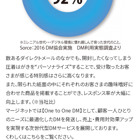
数あるダイレクトメールのなかでも、開封したくなってしまう
圧着はがきを“パーソナライズ”することで、受け取ったお客
さまが感じる特別感はさらに高くなります。
また、限られた紙面の中にそれぞれのお客さまの趣味嗜好に
合わせた商品を掲載することができ、レスポンス率が大幅に
向上します。（※当社比）
マージネットでは【One to One DM】として、顧客一人ひとり
のニーズに最適化したDMを発送し、売上・費用対効果アップ
を実現する次世代型DMサービスを展開しております。
くわしくはこちらをご覧ください。