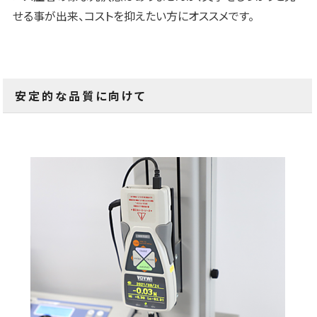
せる事が出来、コストを抑えたい方にオススメです。
安定的な品質に向けて