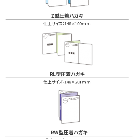
Z型圧着ハガキ
仕上サイズ：148×100ｍｍ
RL型圧着ハガキ
仕上サイズ：148×201ｍｍ
RW型圧着ハガキ