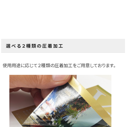
選べる２種類の圧着加工
使用用途に応じて２種類の圧着加工をご用意しております。