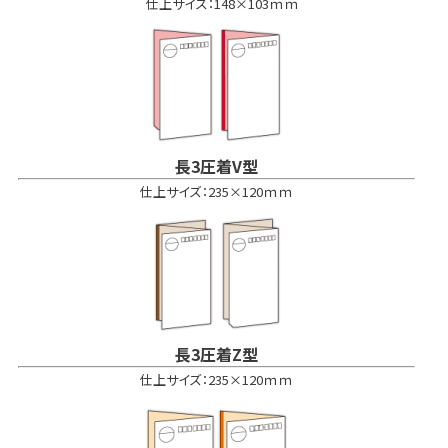
仕上サイズ：148×103ｍｍ
長3圧着V型
仕上サイズ：235×120ｍｍ
長3圧着Z型
仕上サイズ：235×120ｍｍ