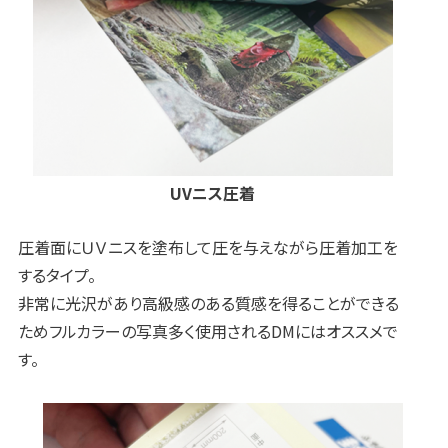
UVニス圧着
圧着面にＵＶニスを塗布して圧を与えながら圧着加工を
するタイプ。
非常に光沢があり高級感のある質感を得ることができる
ためフルカラーの写真多く使用されるDMにはオススメで
す。