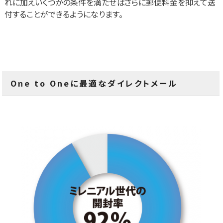
れに加えいくつかの条件を満たせばさらに郵便料金を抑えて送
付することができるようになります。
One to Oneに最適なダイレクトメール