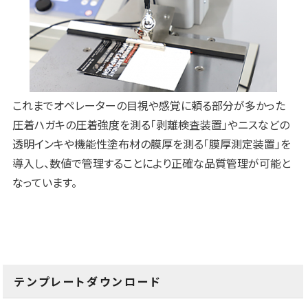
これまでオペレーターの目視や感覚に頼る部分が多かった
圧着ハガキの圧着強度を測る「剥離検査装置」やニスなどの
透明インキや機能性塗布材の膜厚を測る「膜厚測定装置」を
導入し、数値で管理することにより正確な品質管理が可能と
なっています。
テンプレートダウンロード