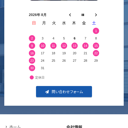
2026年 8月
日
月
火
水
木
金
土
1
2
3
4
5
6
7
8
9
10
11
12
13
14
15
16
17
18
19
20
21
22
23
24
25
26
27
28
29
30
31
定休日
問い合わせフォーム
ホーム
会社情報