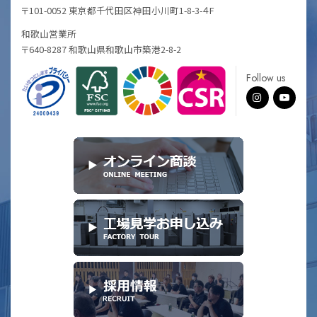
〒101-0052 東京都千代田区神田小川町1-8-3-４F
和歌山営業所
〒640-8287 和歌山県和歌山市築港2-8-2
Follow us