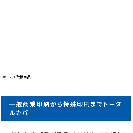
ホーム
＞取扱商品
一般商業印刷から特殊印刷までトータ
ルカバー