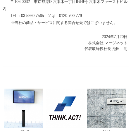
〒106-0032 東京都港区六本木一丁目9番9号 六本木ファーストビル
内
TEL：03-5860-7565 又は 0120-700-779
※当社の商品・サービスに関する問合せ先ではございません。
2024年7月20日
株式会社 マージネット
代表取締役社長 池田 朗