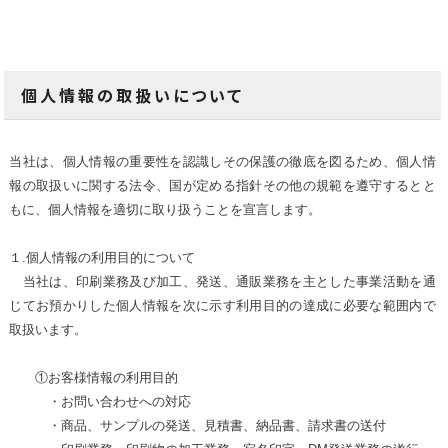
個人情報の取扱いについて
当社は、個人情報の重要性を認識しその保護の徹底を図るため、個人情
報の取扱いに関する法令、国が定める指針その他の規範を遵守するとと
もに、個人情報を適切に取り扱うことを宣言します。
１.個人情報の利用目的について
当社は、印刷業務及び加工、発送、通販業務を主とした事業活動を通
じてお預かりした個人情報を次に示す利用目的の達成に必要な範囲内で
取扱います。
①お客様情報の利用目的
・お問い合わせへの対応
・商品、サンプルの発送、見積書、納品書、請求書の送付