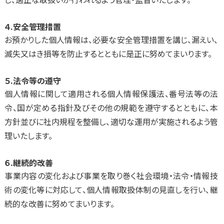
４.安全管理措置
お預かりした個人情報は、必要な安全管理措置を講じ、漏えい、
滅失又はき損等を防止するとともに是正に努めてまいります。
５.法令等の遵守
個人情報に関して適用される個人情報保護法、番号法等の法
令、国が定める指針及びその他の規範を遵守するとともに、本
方針並びに社内規程を整備し、適切な運用が実施されるよう管
理いたします。
６.継続的改善
事業内容の変化および事業を取り巻く社会環境・法令・情報技
術の変化等に対応して、個人情報取扱体制の見直しを行い、継
続的な改善に努めてまいります。