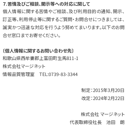
７.苦情及びご相談、開示等への対応に関して
個人情報に関する苦情やご相談、及び利用目的の通知、開示、
訂正等、利用停止等に関するご質問・お問合せにつきましては、
誠実かつ迅速な対応を行うよう努めてまいります。以下のお問
合せ窓口までお寄せください。
〔個人情報に関するお問い合わせ先〕
和歌山県西牟婁郡上富田町生馬811-1
株式会社マージネット
情報品質管理室 TEL:0739-83-3344
制定：2015年3月20日
改定：2024年2月22日
株式会社 マージネット
代表取締役社長 池田 朗