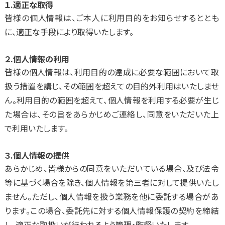
１.適正な取得
皆様の個人情報は、ご本人に利用目的をお知らせするととも
に、適正な手段により取得いたします。
２.個人情報の利用
皆様の個人情報は、利用目的の達成に必要な範囲において取
扱う措置を講じ、その範囲を超えての目的外利用はいたしませ
ん。利用目的の範囲を超えて、個人情報を利用する必要が生じ
た場合は、その旨をあらかじめご連絡し、同意をいただいた上
で利用いたします。
３.個人情報の提供
あらかじめ、皆様からの同意をいただいている場合、及び法令
等に基づく場合を除き、個人情報を第三者に対して提供いたし
ません。ただし、個人情報を扱う業務を他に委託する場合があ
ります。この場合、委託先に対する個人情報保護の契約を締結
し、適正な取扱いが行われるよう管理・監督いたします。