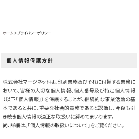
ホーム
＞プライバシーポリシー
個人情報保護方針
株式会社マージネットは、印刷業務及びそれに付帯する業務に
おいて、皆様の大切な個人情報、個人番号及び特定個人情報
（以下「個人情報」）を保護することが、継続的な事業活動の基
本であると共に、重要な社会的責務であると認識し、今後も引
き続き個人情報の適正な取扱いに努めてまいります。
尚、詳細は、「個人情報の取扱いについて」をご覧ください。