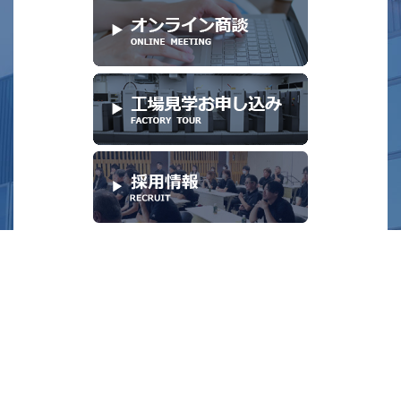
2026年 8月
日
月
火
水
木
金
土
1
2
3
4
5
6
7
8
9
10
11
12
13
14
15
16
17
18
19
20
21
22