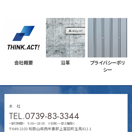
会社概要
沿革
プライバシーポリ
シー
本 社
TEL.
0739-83-3344
<受付時間> 9:00～18:00 ※日祝・一部土曜除く
〒649-2103 和歌山県西牟婁郡上富田町生馬811-1