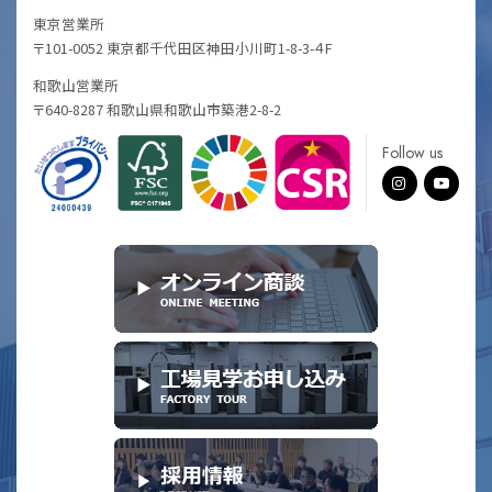
東京営業所
〒101-0052 東京都千代田区神田小川町1-8-3-４F
和歌山営業所
〒640-8287 和歌山県和歌山市築港2-8-2
Follow us