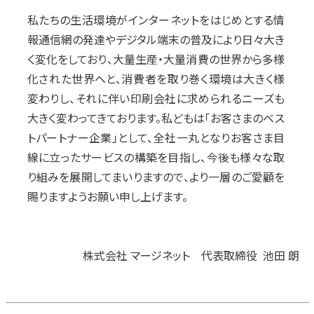
私たちの生活環境がインターネットをはじめとする情
報通信網の発達やデジタル端末の普及により日々大き
く変化をしており、大量生産・大量消費の世界から多様
化された世界へと、消費者を取り巻く環境は大きく様
変わりし、それに伴い印刷会社に求められるニーズも
大きく変わってきております。私どもは「お客さまのベス
トパートナー企業」として、全社一丸となりお客さま目
線に立ったサービスの構築を目指し、今後も様々な取
り組みを展開してまいりますので、より一層のご愛顧を
賜りますようお願い申し上げます。
株式会社 マージネット 代表取締役 池田 朗