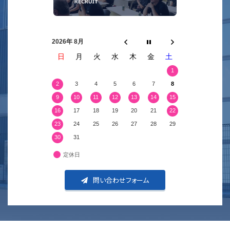
2026年 8月
日
月
火
水
木
金
土
1
2
3
4
5
6
7
8
9
10
11
12
13
14
15
16
17
18
19
20
21
22
23
24
25
26
27
28
29
30
31
定休日
問い合わせフォーム