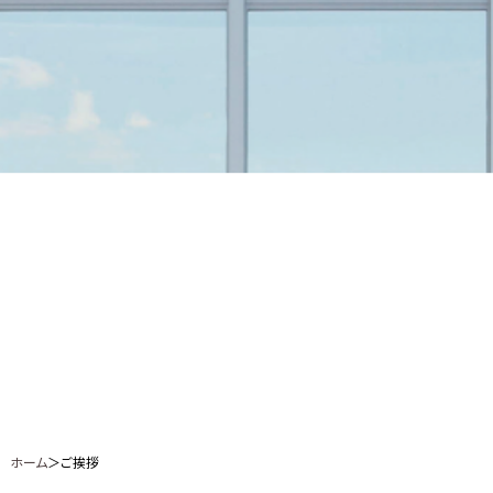
ホーム
＞ご挨拶