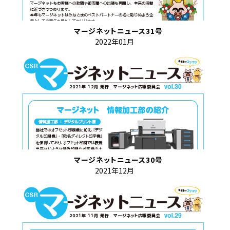
マージネットニュース31号
2022年01月
マージネットニュース30号
2021年12月