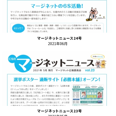
マージネットニュース24号
2021年06月
マージネットニュース23号