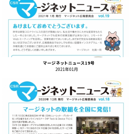
マージネットニュース19号
2021年01月