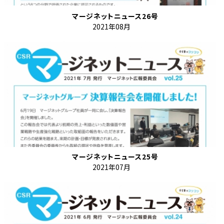
マージネットニュース26号
2021年08月
マージネットニュース25号
2021年07月