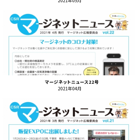
2021年05月
マージネットニュース22号
2021年04月