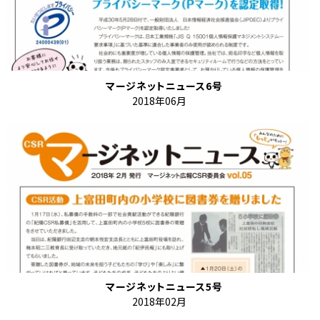
マージネットニュース6号
2018年06月
マージネットニュース5号
2018年02月