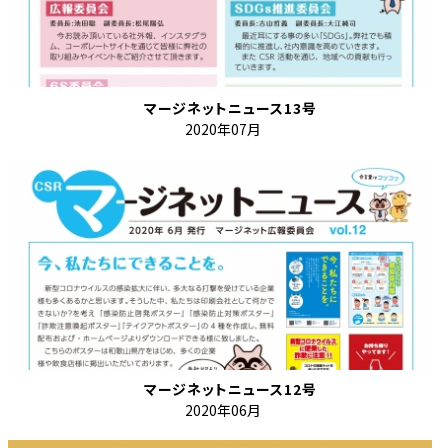
マージネットニュース13号
2020年07月
マージネットニュース12号
2020年06月