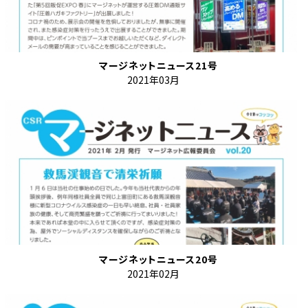
マージネットニュース21号
2021年03月
マージネットニュース20号
2021年02月