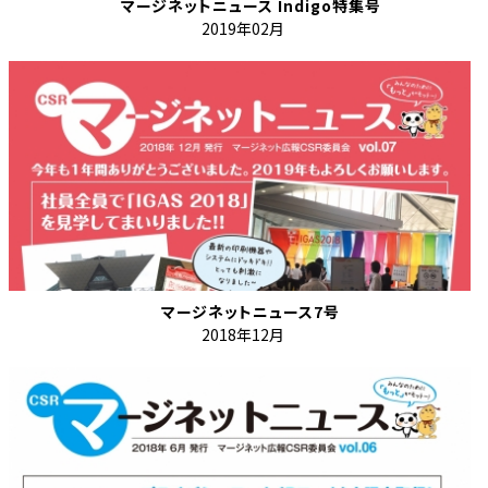
マージネットニュース Indigo特集号
2019年02月
マージネットニュース7号
2018年12月