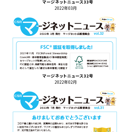
マージネットニュース33号
2022年03月
マージネットニュース32号
2022年02月