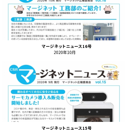
マージネットニュース16号
2020年10月
マージネットニュース15号