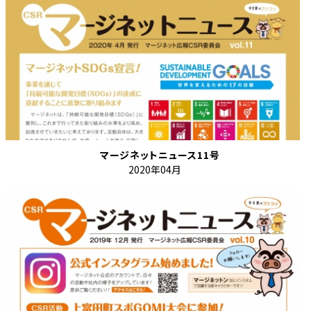
マージネットニュース11号
2020年04月