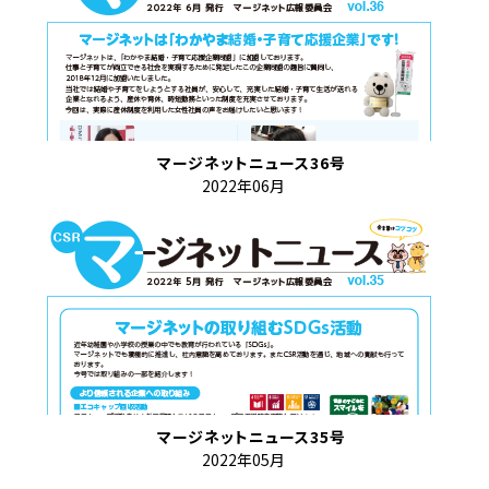
マージネットニュース36号
2022年06月
マージネットニュース35号
2022年05月