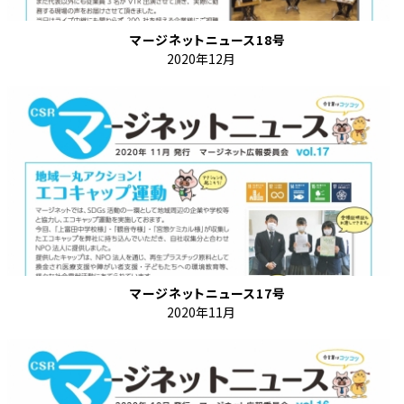
マージネットニュース18号
2020年12月
マージネットニュース17号
2020年11月