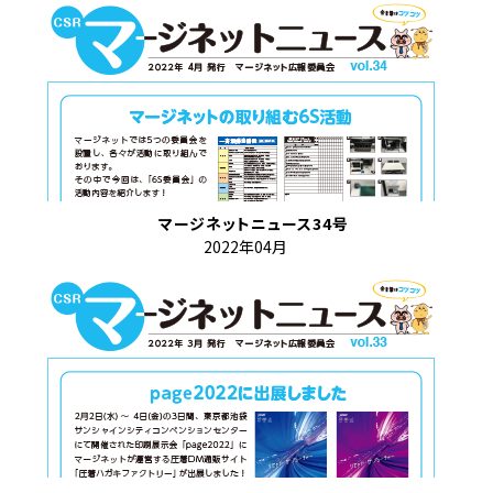
マージネットニュース34号
2022年04月