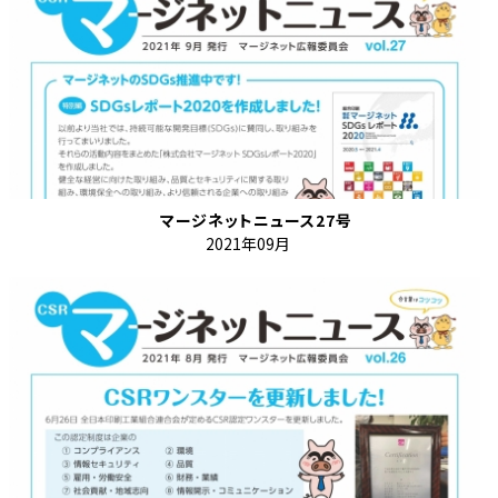
マージネットニュース27号
2021年09月