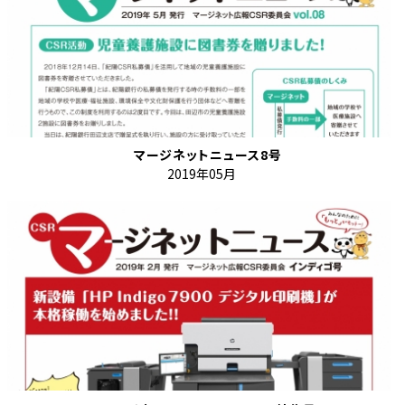
マージネットニュース8号
2019年05月