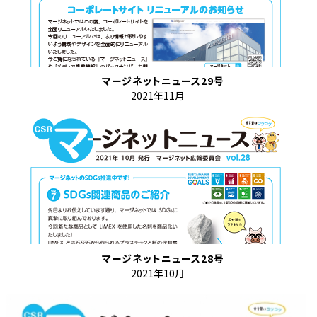
マージネットニュース29号
2021年11月
マージネットニュース28号
2021年10月