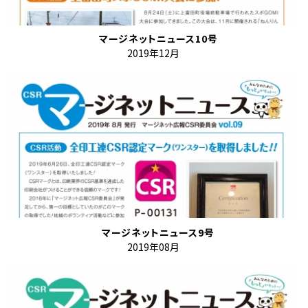
マージネットニュース10号
2019年12月
マージネットニュース9号
2019年08月