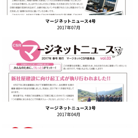
マージネットニュース4号
2017年07月
マージネットニュース3号
2017年04月