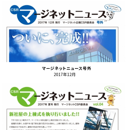
マージネットニュース号外
2017年12月