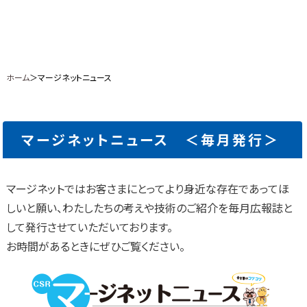
ホーム
＞マージネットニュース
マージネットニュース ＜毎月発行＞
マージネットではお客さまにとってより身近な存在であってほ
しいと願い、わたしたちの考えや技術のご紹介を毎月広報誌と
して発行させていただいております。
お時間があるときにぜひご覧ください。