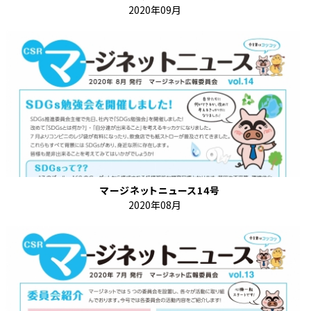
2020年09月
マージネットニュース14号
2020年08月