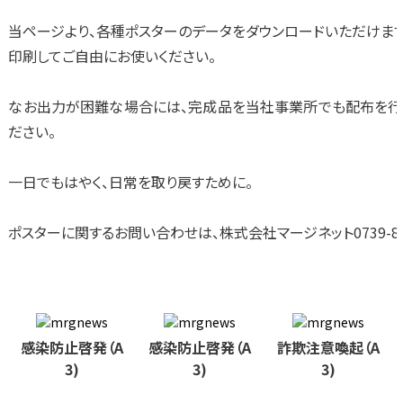
当ページより、各種ポスターのデータをダウンロードいただけます
印刷してご自由にお使いください。
なお出力が困難な場合には、完成品を当社事業所でも配布を行っ
ださい。
一日でもはやく、日常を取り戻すために。
ポスターに関するお問い合わせは、株式会社マージネット0739-83-
感染防止啓発（A
感染防止啓発（A
詐欺注意喚起（A
3)
3)
3)