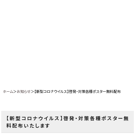
ホーム
＞
お知らせ
＞【新型コロナウイルス】啓発・対策各種ポスター無料配布
【新型コロナウイルス】啓発・対策各種ポスター無
料配布いたします