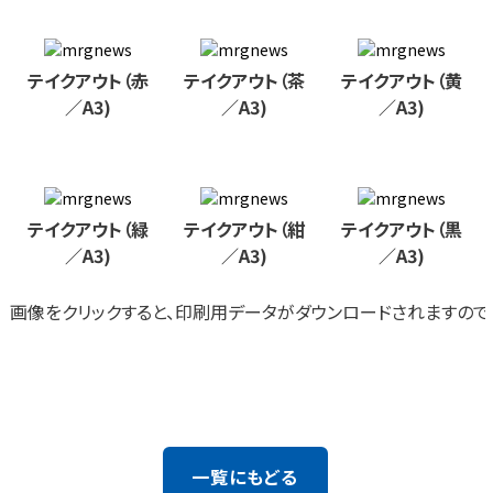
テイクアウト（赤
テイクアウト（茶
テイクアウト（黄
／A3)
／A3)
／A3)
テイクアウト（緑
テイクアウト（紺
テイクアウト（黒
／A3)
／A3)
／A3)
画像をクリックすると、印刷用データがダウンロードされますので
一覧にもどる