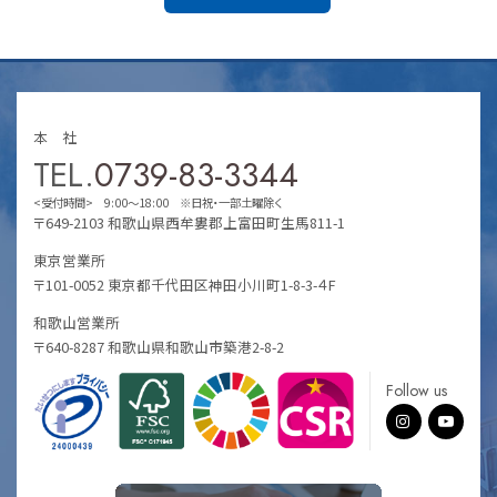
本 社
TEL.
0739-83-3344
<受付時間> 9:00～18:00 ※日祝・一部土曜除く
〒649-2103 和歌山県西牟婁郡上富田町生馬811-1
東京営業所
〒101-0052 東京都千代田区神田小川町1-8-3-４F
和歌山営業所
〒640-8287 和歌山県和歌山市築港2-8-2
Follow us