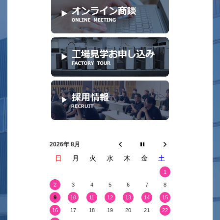
2026年 8月
日
月
火
水
木
金
土
1
2
3
4
5
6
7
8
9
10
11
12
13
14
15
16
17
18
19
20
21
22