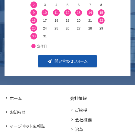
2
3
4
5
6
7
8
9
10
11
12
13
14
15
16
17
18
19
20
21
22
23
24
25
26
27
28
29
30
31
定休日
問い合わせフォーム
ホーム
会社情報
ご挨拶
お知らせ
会社概要
マージネット広報誌
沿革