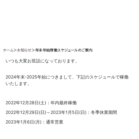
ホーム
＞
お知らせ
＞年末年始稼働スケジュールのご案内
いつも大変お世話になっております。
2024年末-2025年始につきまして、下記のスケジュールで稼働
いたします。
2022年12月28日(土)：年内最終稼働
2022年12月29日(日)～2023年1月5日(日)：冬季休業期間
2023年1月6日(月)：通常営業