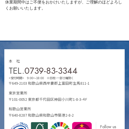
休業期間中はご不便をおかけいたしますが、ご理解のほどよろし
くお願いいたします。
本 社
TEL.
0739-83-3344
<受付時間> 9:00～18:00 ※日祝・一部土曜除く
〒649-2103 和歌山県西牟婁郡上富田町生馬811-1
東京営業所
〒101-0052 東京都千代田区神田小川町1-8-3-４F
和歌山営業所
〒640-8287 和歌山県和歌山市築港2-8-2
Follow us