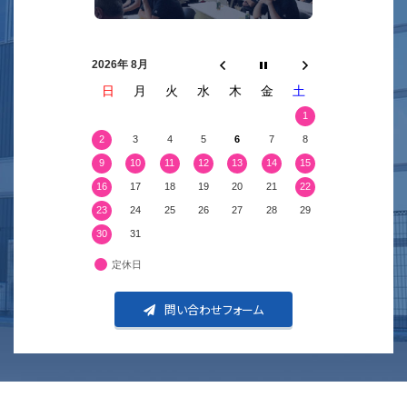
2026年 8月
日
月
火
水
木
金
土
1
2
3
4
5
6
7
8
9
10
11
12
13
14
15
16
17
18
19
20
21
22
23
24
25
26
27
28
29
30
31
定休日
問い合わせフォーム