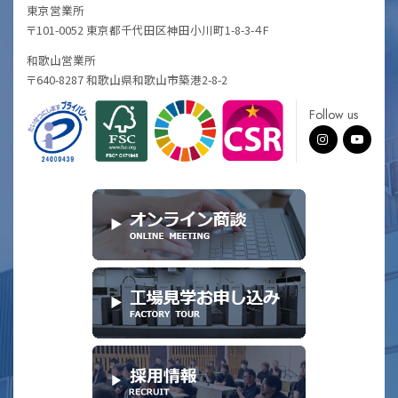
東京営業所
〒101-0052 東京都千代田区神田小川町1-8-3-４F
和歌山営業所
〒640-8287 和歌山県和歌山市築港2-8-2
Follow us