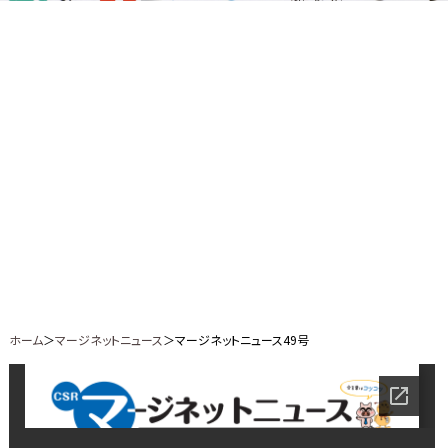
ホーム
＞
マージネットニュース
＞マージネットニュース49号