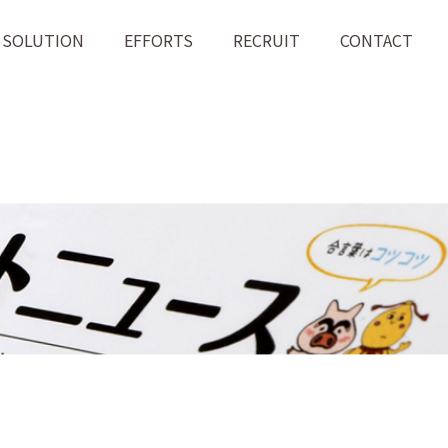
SOLUTION
EFFORTS
RECRUIT
CONTACT