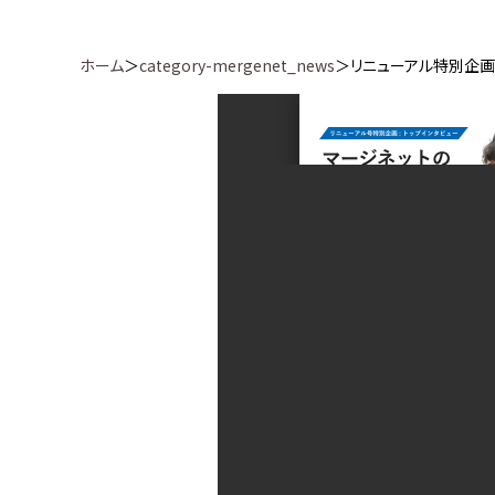
ホーム
＞
category-mergenet_news
＞リニューアル特別企画