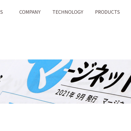
WS
COMPANY
TECHNOLOGY
PRODUCTS